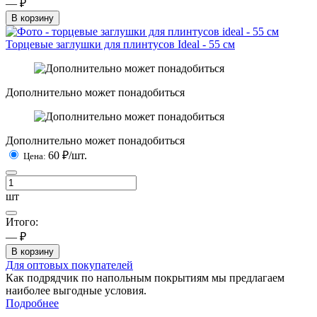
— ₽
В корзину
Торцевые заглушки для плинтусов Ideal - 55 см
Дополнительно может понадобиться
Дополнительно может понадобиться
60
₽/шт.
Цена:
шт
Итого:
— ₽
В корзину
Для оптовых покупателей
Как подрядчик по напольным покрытиям мы предлагаем
наиболее выгодные условия.
Подробнее