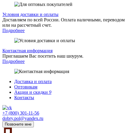
Условия доставки и оплаты
Доставляем по всей России. Оплата наличными, переводом
или на рассчетный счет.
Подробнее
Контактная информация
Приглашаем Вас посетить наш шоурум.
Подробнее
Доставка и оплата
Оптовикам
Акции и скидки
9
Контакты
+7 (800) 301-11-56
dobry.pol@yandex.ru
Позвоните мне