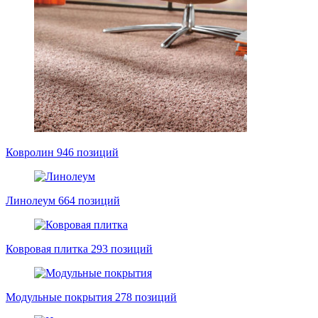
Ковролин
946 позиций
Линолеум
664 позиций
Ковровая плитка
293 позиций
Модульные покрытия
278 позиций