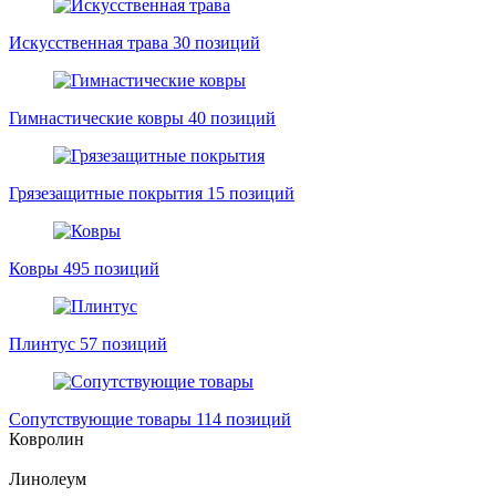
Искусственная трава
30 позиций
Гимнастические ковры
40 позиций
Грязезащитные покрытия
15 позиций
Ковры
495 позиций
Плинтус
57 позиций
Сопутствующие товары
114 позиций
Ковролин
Линолеум