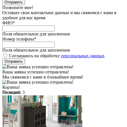
Отправить
Позвоните мне!
Оставьте свои контактыне данные и мы свяжемся с вами в
удобное для вас время
ФИО
*
Поля обязательное для заполнения
Номер телефона
*
Поля обязательное для заполнения
Соглашаюсь на обработку
персональных данных
Отправить
Ваша заявка успешно отправлена!
Мы свяжемся с вами в ближайшее время!
Корзина!
Позиций:
3