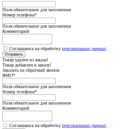
Поля обязательное для заполнения
Номер телефона
*
Поля обязательное для заполнения
Комментарий
Соглашаюсь на обработку
персональных данных
Отправить
Товар удален из заказа!
Товар добавлен к заказу!
Заказать на обратный звонок
ФИО
*
Поля обязательное для заполнения
Номер телефона
*
Поля обязательное для заполнения
Комментарий
Соглашаюсь на обработку
персональных данных