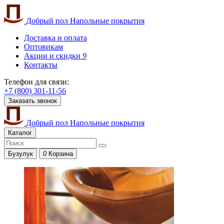
Добрый пол
Напольные покрытия
Доставка и оплата
Оптовикам
Акции и скидки
9
Контакты
Телефон для связи:
+7 (800) 301-11-56
Заказать звонок
Добрый пол
Напольные покрытия
Каталог
Бузулук
0
Корзина