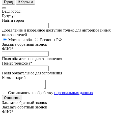
Город
0
Корзина
Ваш город:
Бузулук
Найти город
Добавление и избранное доступно только для авторизованных
пользователей
Москва и обл.
Регионы РФ
Заказать обратный звонок
ФИО
*
Поля обязательное для заполнения
Номер телефона
*
Поля обязательное для заполнения
Комментарий
Соглашаюсь на обработку
персональных данных
Отправить
Заказать обратный звонок
Заказать обратный звонок
ФИО
*