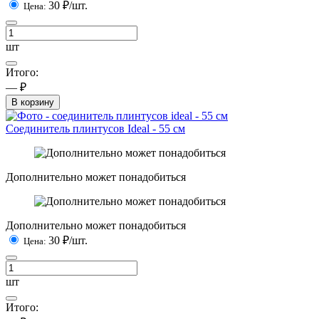
30
₽/шт.
Цена:
шт
Итого:
— ₽
В корзину
Соединитель плинтусов Ideal - 55 см
Дополнительно может понадобиться
Дополнительно может понадобиться
30
₽/шт.
Цена:
шт
Итого: