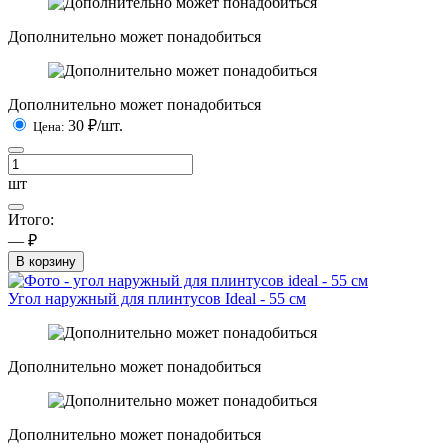
Дополнительно может понадобиться
Дополнительно может понадобиться
30
₽/шт.
Цена:
шт
Итого:
— ₽
В корзину
Угол наружный для плинтусов Ideal - 55 см
Дополнительно может понадобиться
Дополнительно может понадобиться