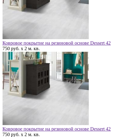
Ковровое покрытие на резиновой основе Dessert 42
750 руб. x 2 м. кв.
Ковровое покрытие на резиновой основе Dessert 42
750 руб. x 2 м. кв.