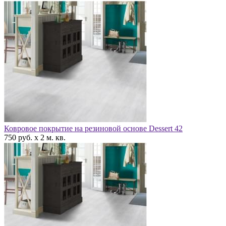
Ковровое покрытие на резиновой основе Dessert 42
750 руб. x 2 м. кв.