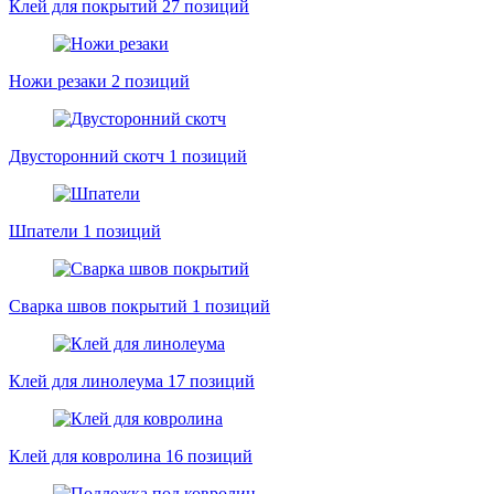
Клей для покрытий
27 позиций
Ножи резаки
2 позиций
Двусторонний скотч
1 позиций
Шпатели
1 позиций
Сварка швов покрытий
1 позиций
Клей для линолеума
17 позиций
Клей для ковролина
16 позиций