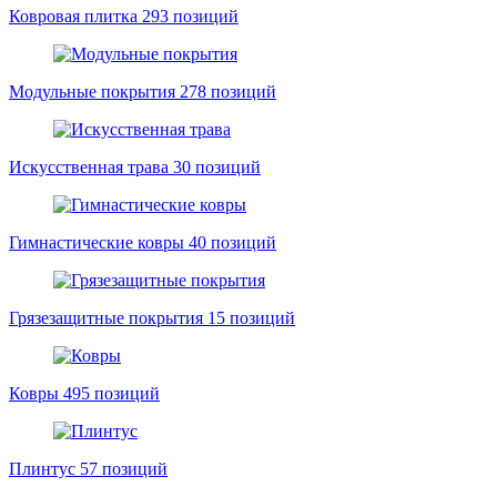
Ковровая плитка
293 позиций
Модульные покрытия
278 позиций
Искусственная трава
30 позиций
Гимнастические ковры
40 позиций
Грязезащитные покрытия
15 позиций
Ковры
495 позиций
Плинтус
57 позиций