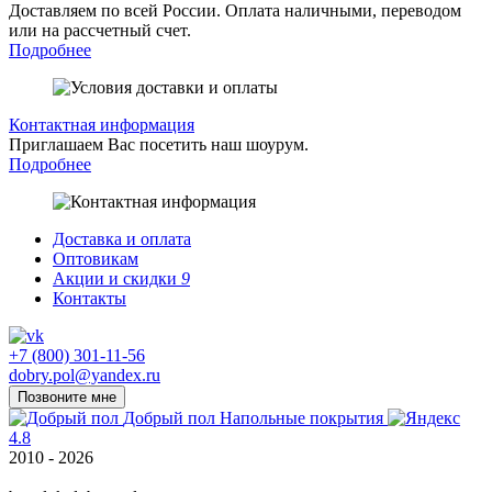
Доставляем по всей России. Оплата наличными, переводом
или на рассчетный счет.
Подробнее
Контактная информация
Приглашаем Вас посетить наш шоурум.
Подробнее
Доставка и оплата
Оптовикам
Акции и скидки
9
Контакты
+7 (800) 301-11-56
dobry.pol@yandex.ru
Позвоните мне
Добрый пол
Напольные покрытия
4.8
2010 - 2026