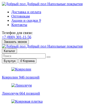
Добрый пол
Напольные покрытия
Доставка и оплата
Оптовикам
Акции и скидки
9
Контакты
Телефон для связи:
+7 (800) 301-11-56
Заказать звонок
Добрый пол
Напольные покрытия
Каталог
Бузулук
0
Корзина
Ковролин
946 позиций
Линолеум
664 позиций