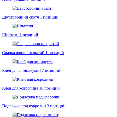
Двусторонний скотч
1 позиций
Шпатели
1 позиций
Сварка швов покрытий
1 позиций
Клей для линолеума
17 позиций
Клей для ковролина
16 позиций
Подложка под ковролин
3 позиций