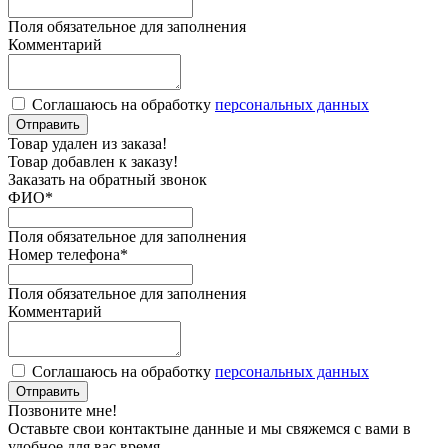
Поля обязательное для заполнения
Комментарий
Соглашаюсь на обработку
персональных данных
Отправить
Товар удален из заказа!
Товар добавлен к заказу!
Заказать на обратный звонок
ФИО
*
Поля обязательное для заполнения
Номер телефона
*
Поля обязательное для заполнения
Комментарий
Соглашаюсь на обработку
персональных данных
Отправить
Позвоните мне!
Оставьте свои контактыне данные и мы свяжемся с вами в
удобное для вас время