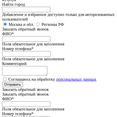
Найти город
Добавление и избранное доступно только для авторизованных
пользователей
Москва и обл.
Регионы РФ
Заказать обратный звонок
ФИО
*
Поля обязательное для заполнения
Номер телефона
*
Поля обязательное для заполнения
Комментарий
Соглашаюсь на обработку
персональных данных
Отправить
Заказать обратный звонок
Заказать обратный звонок
ФИО
*
Поля обязательное для заполнения
Номер телефона
*