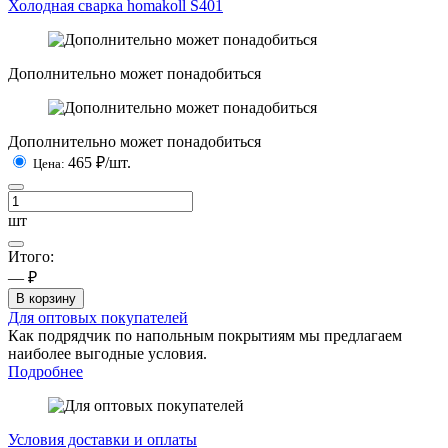
Холодная сварка homakoll S401
Дополнительно может понадобиться
Дополнительно может понадобиться
465
₽/шт.
Цена:
шт
Итого:
— ₽
В корзину
Для оптовых покупателей
Как подрядчик по напольным покрытиям мы предлагаем
наиболее выгодные условия.
Подробнее
Условия доставки и оплаты