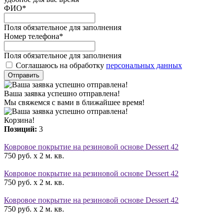
ФИО
*
Поля обязательное для заполнения
Номер телефона
*
Поля обязательное для заполнения
Соглашаюсь на обработку
персональных данных
Отправить
Ваша заявка успешно отправлена!
Мы свяжемся с вами в ближайшее время!
Корзина!
Позиций:
3
Ковровое покрытие на резиновой основе Dessert 42
750 руб. x 2 м. кв.
Ковровое покрытие на резиновой основе Dessert 42
750 руб. x 2 м. кв.
Ковровое покрытие на резиновой основе Dessert 42
750 руб. x 2 м. кв.