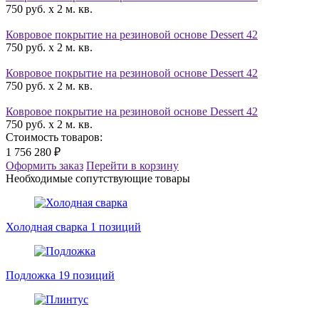
750 руб. x 2 м. кв.
Ковровое покрытие на резиновой основе Dessert 42
750 руб. x 2 м. кв.
Ковровое покрытие на резиновой основе Dessert 42
750 руб. x 2 м. кв.
Ковровое покрытие на резиновой основе Dessert 42
750 руб. x 2 м. кв.
Стоимость товаров:
1 756 280 ₽
Оформить заказ
Перейти в корзину
Необходимые сопутствующие товары
Холодная сварка
1 позиций
Подложка
19 позиций