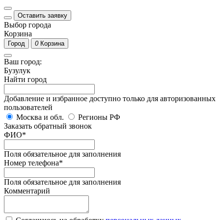
Оставить заявку
Выбор города
Корзина
Город
0
Корзина
Ваш город:
Бузулук
Найти город
Добавление и избранное доступно только для авторизованных
пользователей
Москва и обл.
Регионы РФ
Заказать обратный звонок
ФИО
*
Поля обязательное для заполнения
Номер телефона
*
Поля обязательное для заполнения
Комментарий