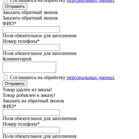
Соглашаюсь на обработку
персональных данных
Отправить
Заказать обратный звонок
Заказать обратный звонок
ФИО
*
Поля обязательное для заполнения
Номер телефона
*
Поля обязательное для заполнения
Комментарий
Соглашаюсь на обработку
персональных данных
Отправить
Товар удален из заказа!
Товар добавлен к заказу!
Заказать на обратный звонок
ФИО
*
Поля обязательное для заполнения
Номер телефона
*
Поля обязательное для заполнения