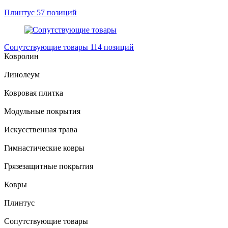
Плинтус
57 позиций
Сопутствующие товары
114 позиций
Ковролин
Линолеум
Ковровая плитка
Модульные покрытия
Искусственная трава
Гимнастические ковры
Грязезащитные покрытия
Ковры
Плинтус
Сопутствующие товары