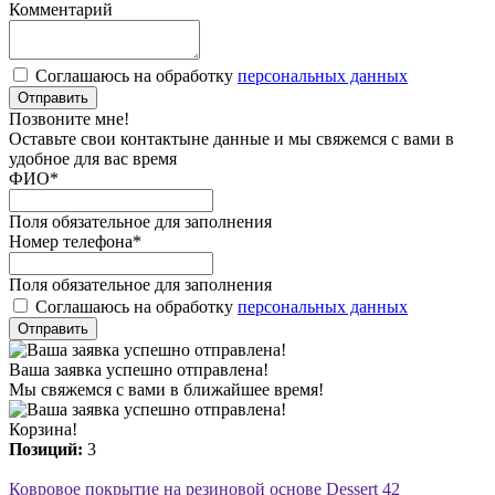
Комментарий
Соглашаюсь на обработку
персональных данных
Отправить
Позвоните мне!
Оставьте свои контактыне данные и мы свяжемся с вами в
удобное для вас время
ФИО
*
Поля обязательное для заполнения
Номер телефона
*
Поля обязательное для заполнения
Соглашаюсь на обработку
персональных данных
Отправить
Ваша заявка успешно отправлена!
Мы свяжемся с вами в ближайшее время!
Корзина!
Позиций:
3
Ковровое покрытие на резиновой основе Dessert 42