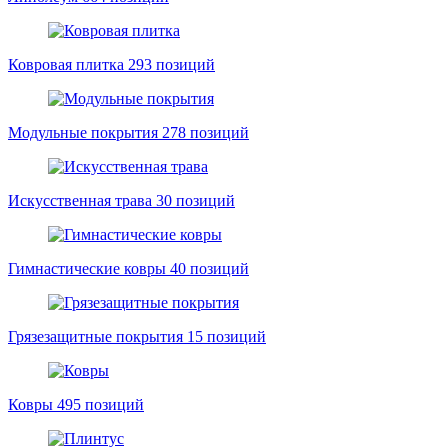
Ковровая плитка
293 позиций
Модульные покрытия
278 позиций
Искусственная трава
30 позиций
Гимнастические ковры
40 позиций
Грязезащитные покрытия
15 позиций
Ковры
495 позиций