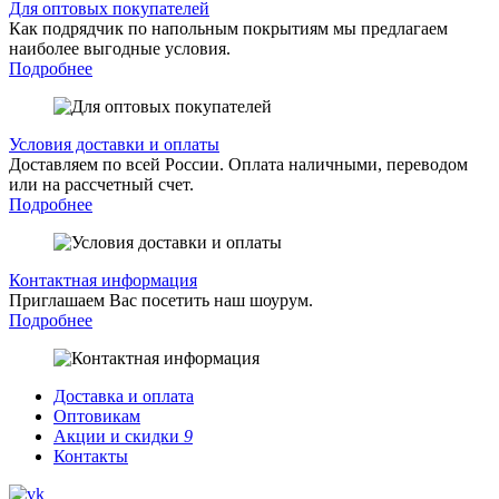
Для оптовых покупателей
Как подрядчик по напольным покрытиям мы предлагаем
наиболее выгодные условия.
Подробнее
Условия доставки и оплаты
Доставляем по всей России. Оплата наличными, переводом
или на рассчетный счет.
Подробнее
Контактная информация
Приглашаем Вас посетить наш шоурум.
Подробнее
Доставка и оплата
Оптовикам
Акции и скидки
9
Контакты